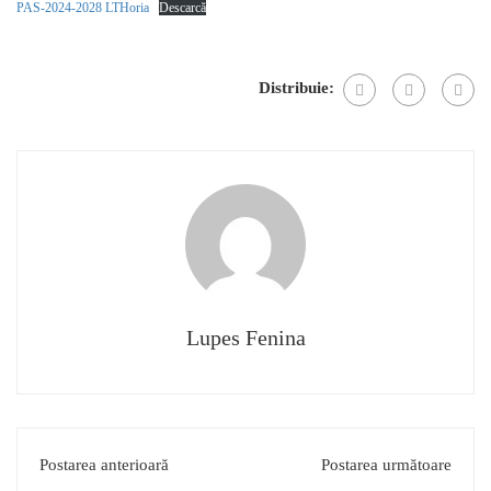
PAS-2024-2028 LTHoria
Descarcă
Distribuie:
Lupes Fenina
Postarea anterioară
Postarea următoare