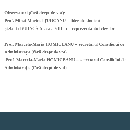
Observatori (fără drept de vot):
Prof. Mihai-Marinel ȚURCANU – lider de sindicat
Ștefania BUHACĂ (clasa a VIII-a)
– reprezentantul elevilor
Prof. Marcela-Maria HOMICEANU – secretarul Consiliului de
Administrație (fără drept de vot)
Prof. Marcela-Maria HOMICEANU – secretarul Consiliului de
Administrație (fără drept de vot)